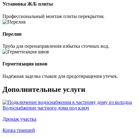
Установка Ж/Б плиты
Профессиональный монтаж плиты перекрытия.
Перелив
Труба для перенаправления избытка сточных вод.
Герметизация швов
Надёжная заделка стыков для предотвращения утечек.
Дополнительные услуги
Водоснабжение частного дома под ключ
Дренаж участка
Копка траншей