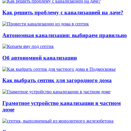
Как решить проблему с канализацией на даче?
Автономная канализация: выбираем правильно
Об автономной канализации
Как выбрать септик для загородного дома
Грамотное устройство канализации в частном
доме