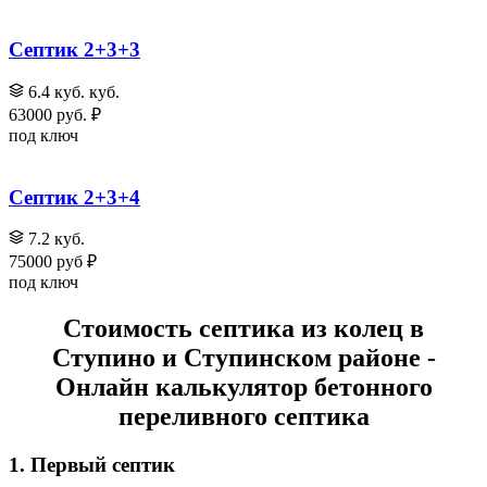
Септик 2+3+3
6.4 куб. куб.
63000 руб. ₽
под ключ
Септик 2+3+4
7.2 куб.
75000 руб ₽
под ключ
Стоимость септика из колец в
Ступино и Ступинском районе
-
Онлайн калькулятор бетонного
переливного септика
1. Первый септик