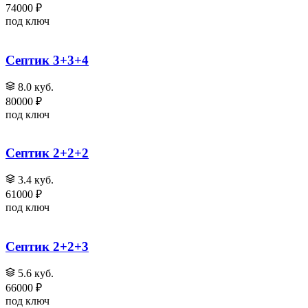
74000 ₽
под ключ
Септик 3+3+4
8.0 куб.
80000 ₽
под ключ
Септик 2+2+2
3.4 куб.
61000 ₽
под ключ
Септик 2+2+3
5.6 куб.
66000 ₽
под ключ