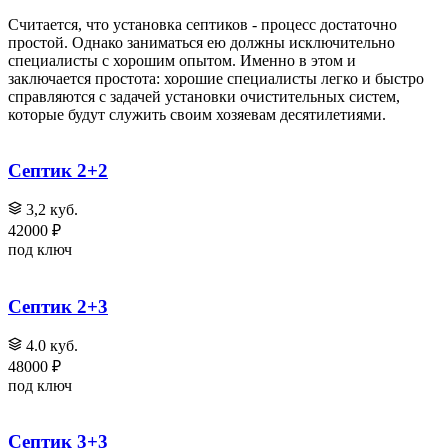
Считается, что установка септиков - процесс достаточно
простой. Однако заниматься ею должны исключительно
специалисты с хорошим опытом. Именно в этом и
заключается простота: хорошие специалисты легко и быстро
справляются с задачей установки очистительных систем,
которые будут служить своим хозяевам десятилетиями.
Септик 2+2
3,2 куб.
42000 ₽
под ключ
Септик 2+3
4.0 куб.
48000 ₽
под ключ
Септик 3+3