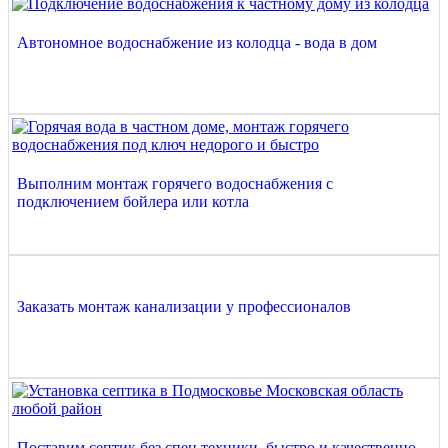
Автономное водоснабжение из колодца - вода в дом
Выполним монтаж горячего водоснабжения с
подключением бойлера или котла
Заказать монтаж канализации у профессионалов
Поставим септик без спец техники, быстро и качественно