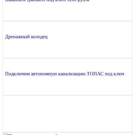
Дренажный колодец
Подключим автономную канализацию ТОПАС под ключ