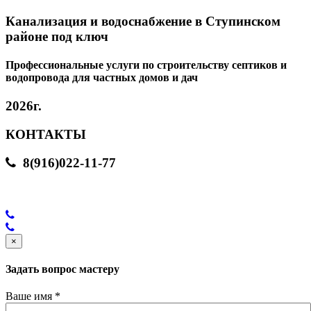
Канализация и водоснабжение в Ступинском
районе под ключ
Профессиональные услуги по строительству септиков и
водопровода для частных домов и дач
2026г.
КОНТАКТЫ
8(916)022-11-77
×
Задать вопрос мастеру
Ваше имя
*