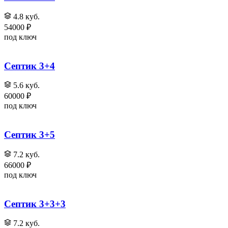
4.8 куб.
54000 ₽
под ключ
Септик 3+4
5.6 куб.
60000 ₽
под ключ
Септик 3+5
7.2 куб.
66000 ₽
под ключ
Септик 3+3+3
7.2 куб.