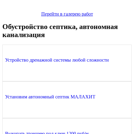
Перейти в галерею работ
Обустройство септика, автономная
канализация
Устройство дренажной системы любой сложности
Установим автономный септик МАЛАХИТ
Выкопать траншею под ключ 1200 руб/м