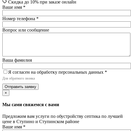
Скидка до 10% при заказе онлайн
Ваше имя
*
Номер телефона
*
Вопрос или сообщение
Ваша фамилия
Я согласен на обработку персональных данных
*
Для обратного звонка
Отправить заявку
×
Мы сами свяжемся с вами
Предложим вам услуги по обустройству септика по лучшей
цене в Ступино и Ступинском районе
Ваше имя
*