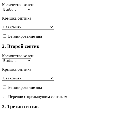
Количество колец:
Крышка септика
Бетонирование дна
2. Второй септик
Количество колец:
Крышка септика
Бетонирование дна
Перелив с предыдущим септиком
3. Третий септик