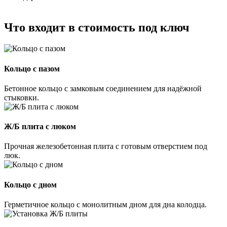
Что входит в стоимость под ключ
Кольцо с пазом
Бетонное кольцо с замковым соединением для надёжной
стыковки.
Ж/Б плита с люком
Прочная железобетонная плита с готовым отверстием под
люк.
Кольцо с дном
Герметичное кольцо с монолитным дном для дна колодца.