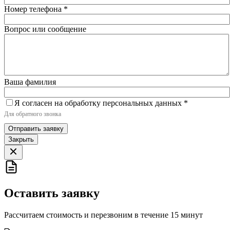
Номер телефона
*
Вопрос или сообщение
Ваша фамилия
Я согласен на обработку персональных данных
*
Для обратного звонка
Отправить заявку
Закрыть
Оставить заявку
Рассчитаем стоимость и перезвоним в течение 15 минут