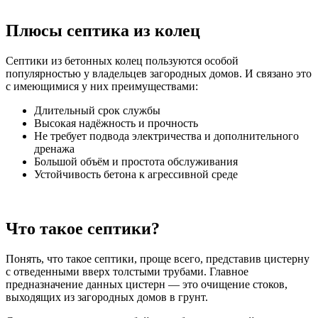
Плюсы септика из колец
Септики из бетонных колец пользуются особой
популярностью у владельцев загородных домов. И связано это
с имеющимися у них преимуществами:
Длительный срок службы
Высокая надёжность и прочность
Не требует подвода электричества и дополнительного
дренажа
Большой объём и простота обслуживания
Устойчивость бетона к агрессивной среде
Что такое септики?
Понять, что такое септики, проще всего, представив цистерну
с отведенными вверх толстыми трубами. Главное
предназначение данных цистерн — это очищение стоков,
выходящих из загородных домов в грунт.