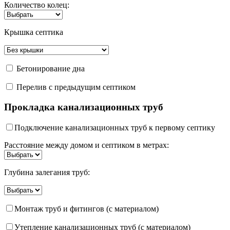
Количество колец:
Крышка септика
Бетонирование дна
Перелив с предыдущим септиком
Прокладка канализационных труб
Подключение канализационных труб к первому септику
Расстояние между домом и септиком в метрах:
Глубина залегания труб:
Монтаж труб и фитингов (с материалом)
Утепление канализационных труб (с материалом)