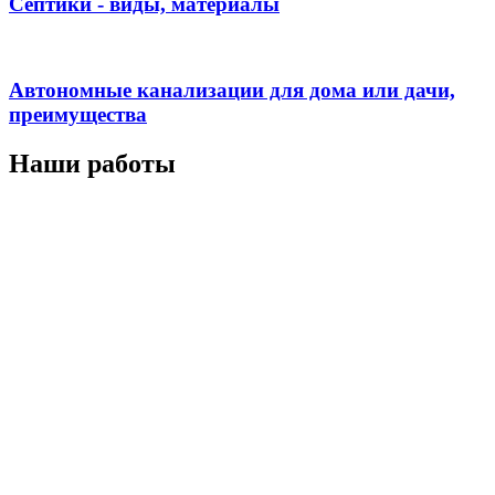
Септики - виды, материалы
Автономные канализации для дома или дачи,
преимущества
Наши работы