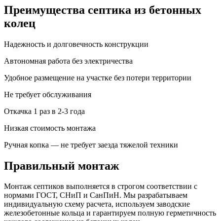
Преимущества септика из бетонных
колец
Надежность и долговечность конструкции
Автономная работа без электричества
Удобное размещение на участке без потери территории
Не требует обслуживания
Откачка 1 раз в 2-3 года
Низкая стоимость монтажа
Ручная копка — не требует заезда тяжелой техники
Правильный монтаж
Монтаж септиков выполняется в строгом соответствии с
нормами ГОСТ, СНиП и СанПиН. Мы разрабатываем
индивидуальную схему расчета, используем заводские
железобетонные кольца и гарантируем полную герметичность