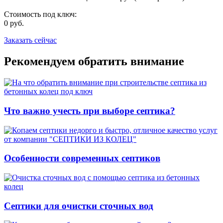
Стоимость под ключ:
0
руб.
Заказать сейчас
Рекомендуем обратить внимание
Что важно учесть при выборе септика?
Особенности современных септиков
Септики для очистки сточных вод