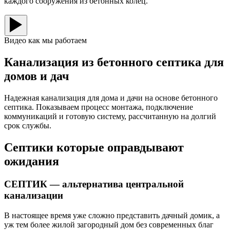
каждого сооружения из бетонных колец.
Видео как мы работаем
Канализация из бетонного септика для
домов и дач
Надежная канализация для дома и дачи на основе бетонного
септика. Показываем процесс монтажа, подключение
коммуникаций и готовую систему, рассчитанную на долгий
срок службы.
Септики которые оправдывают
ожидания
СЕПТИК — альтернатива центральной
канализации
В настоящее время уже сложно представить дачный домик, а
уж тем более жилой загородный дом без современных благ