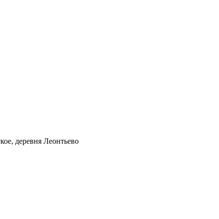
кое, деревня Леонтьево