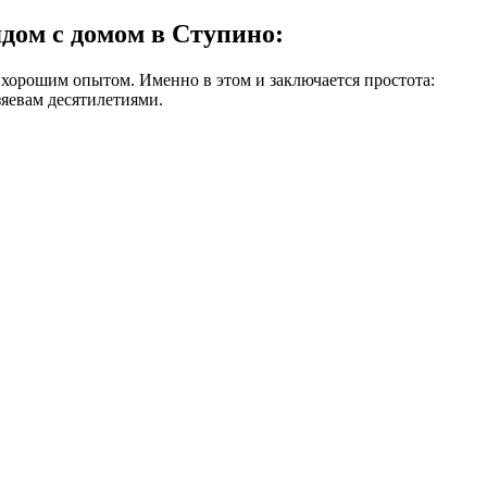
дом с домом в Ступино:
 хорошим опытом. Именно в этом и заключается простота:
зяевам десятилетиями.