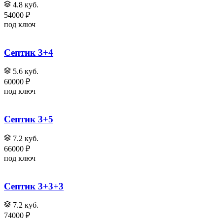
4.8 куб.
54000 ₽
под ключ
Септик 3+4
5.6 куб.
60000 ₽
под ключ
Септик 3+5
7.2 куб.
66000 ₽
под ключ
Септик 3+3+3
7.2 куб.
74000 ₽