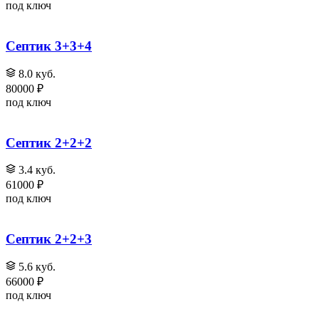
под ключ
Септик 3+3+4
8.0 куб.
80000 ₽
под ключ
Септик 2+2+2
3.4 куб.
61000 ₽
под ключ
Септик 2+2+3
5.6 куб.
66000 ₽
под ключ