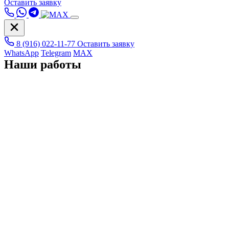
Оставить заявку
8 (916) 022-11-77
Оставить заявку
WhatsApp
Telegram
MAX
Наши работы